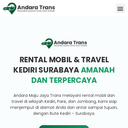
RENTAL MOBIL & TRAVEL
KEDIRI SURABAYA
AMANAH
DAN TERPERCAYA
Andara Maju Jaya Trans melayani rental mobil dan
travel di wilayah Kediri, Pare, dan Jombang, kami siap
menjemput di alamat Anda dan antar sampai tujuan,
dengan Rute Kediri – Surabaya.