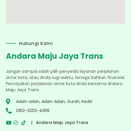
Hubungi Kami
Andara Maju Jaya Trans
Jangan sampai salah pilih penyedia layanan perjalanan
antar kota, atau Anda rugi waktu, tenaga bahkan finansial.
Percayakan perjalanan antar kota Anda bersama Andara
Maju Jaya Trans.
Adan-adan, Adan-Adan, Gurah, Kediri
0812-3202-4366
| Andara Maju Jaya Trans