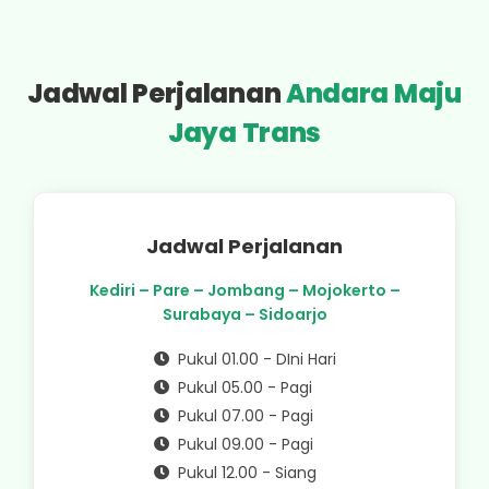
Jadwal Perjalanan
Andara Maju
Jaya Trans
Jadwal Perjalanan
Kediri – Pare – Jombang – Mojokerto –
Surabaya – Sidoarjo
Pukul 01.00 - DIni Hari
Pukul 05.00 - Pagi
Pukul 07.00 - Pagi
Pukul 09.00 - Pagi
Pukul 12.00 - Siang