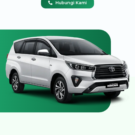
Hubungi Kami