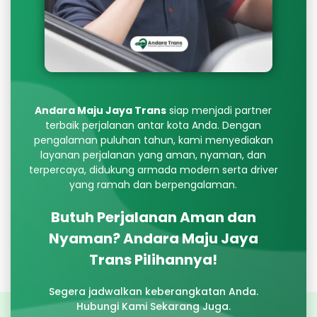
Andara Maju Jaya Trans
siap menjadi partner
terbaik perjalanan antar kota Anda. Dengan
pengalaman puluhan tahun, kami menyediakan
layanan perjalanan yang aman, nyaman, dan
terpercaya, didukung armada modern serta driver
yang ramah dan berpengalaman.
Butuh Perjalanan Aman dan
Nyaman? Andara Maju Jaya
Trans Pilihannya!
Segera jadwalkan keberangkatan Anda.
Hubungi Kami Sekarang Juga.