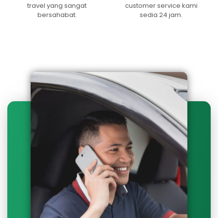
travel yang sangat
customer service kami
bersahabat.
sedia 24 jam.