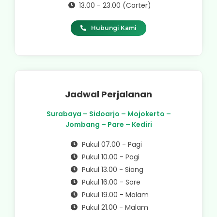
13.00 - 23.00 (Carter)
Hubungi Kami
Jadwal Perjalanan
Surabaya – Sidoarjo – Mojokerto –
Jombang – Pare – Kediri
Pukul 07.00 - Pagi
Pukul 10.00 - Pagi
Pukul 13.00 - Siang
Pukul 16.00 - Sore
Pukul 19.00 - Malam
Pukul 21.00 - Malam