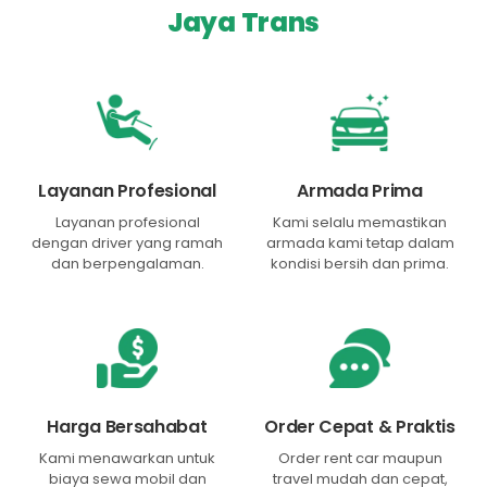
Jaya Trans
Layanan Profesional
Armada Prima
Layanan profesional
Kami selalu memastikan
dengan driver yang ramah
armada kami tetap dalam
dan berpengalaman.
kondisi bersih dan prima.
Harga Bersahabat
Order Cepat & Praktis
Kami menawarkan untuk
Order rent car maupun
biaya sewa mobil dan
travel mudah dan cepat,