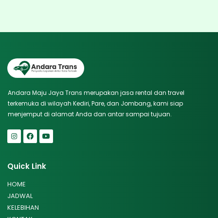
Andara Maju Jaya Trans merupakan jasa rental dan travel
terkemuka di wilayah Kediri, Pare, dan Jombang, kami siap
menjemput di alamat Anda dan antar sampai tujuan.
Quick Link
HOME
JADWAL
KELEBIHAN