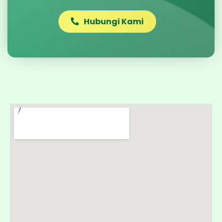
Hubungi Kami